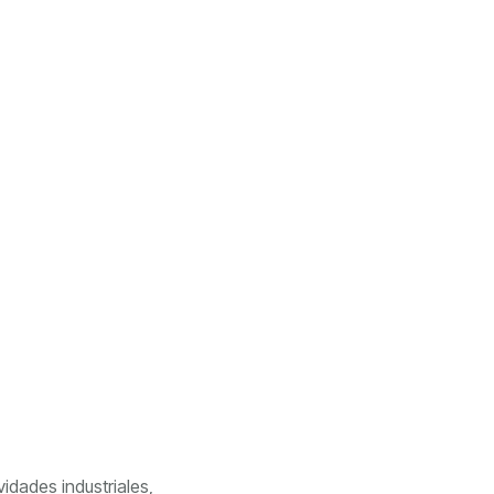
idades industriales,