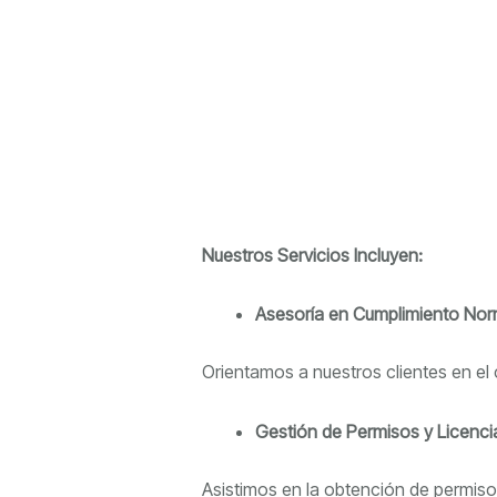
Nuestros Servicios Incluyen:
Asesoría en Cumplimiento Nor
Orientamos a nuestros clientes en el 
Gestión de Permisos y Licenci
Asistimos en la obtención de permisos