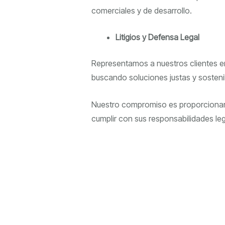
comerciales y de desarrollo.
Litigios y Defensa Legal
Representamos a nuestros clientes en 
buscando soluciones justas y sosteni
Nuestro compromiso es proporciona
cumplir con sus responsabilidades leg