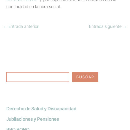
continuidad en la obra social.
←
Entrada anterior
Entrada siguiente
→
BUSCAR
Derecho de Salud y Discapacidad
Jubilaciones y Pensiones
PRO BONO