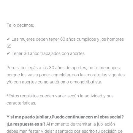
Te lo decimos:
✔ Las mujeres deben tener 60 años cumplidos y los hombres
65
✔ Tener 30 años trabajados con aportes
Pero si no llegás a los 30 años de aportes, no te preocupes,
porque los vas a poder completar con las moratorias vigentes
y/o con aportes como autónomo o monotributista.
*Estos requisitos pueden variar según la actividad y sus
características.
Y si me puedo jubilar ¿Puedo continuar con mi obra social?
¡La respuesta es sí!
Al momento de tramitar la jubilación
debes manifestar y dejar asentado por escrito tu decisión de