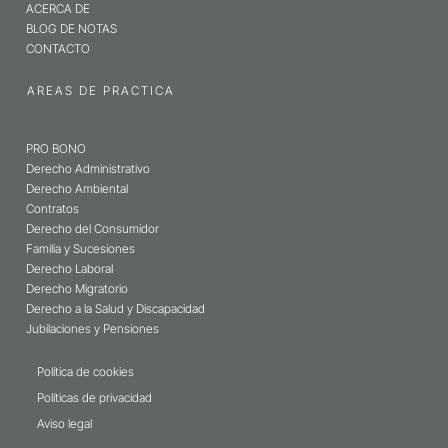
ACERCA DE
BLOG DE NOTAS
CONTACTO
AREAS DE PRACTICA
PRO BONO
Derecho Administrativo
Derecho Ambiental
Contratos
Derecho del Consumidor
Familia y Sucesiones
Derecho Laboral
Derecho Migratorio
Derecho a la Salud y Discapacidad
Jubilaciones y Pensiones
Política de cookies
Políticas de privacidad
Aviso legal