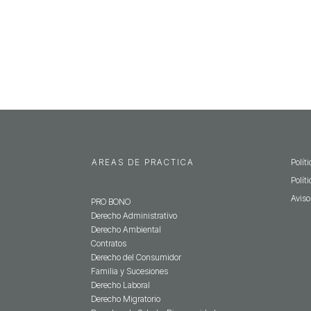
AREAS DE PRACTICA
Polít
Polít
Aviso
PRO BONO
Derecho Administrativo
Derecho Ambiental
Contratos
Derecho del Consumidor
Familia y Sucesiones
Derecho Laboral
Derecho Migratorio