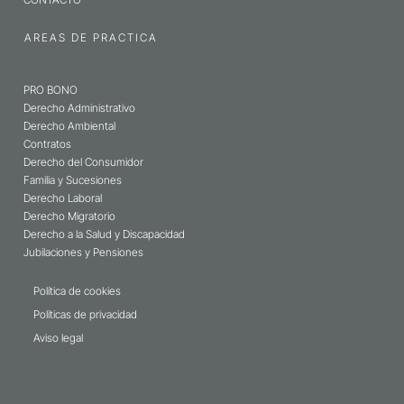
AREAS DE PRACTICA
PRO BONO
Derecho Administrativo
Derecho Ambiental
Contratos
Derecho del Consumidor
Familia y Sucesiones
Derecho Laboral
Derecho Migratorio
Derecho a la Salud y Discapacidad
Jubilaciones y Pensiones
Política de cookies
Políticas de privacidad
Aviso legal