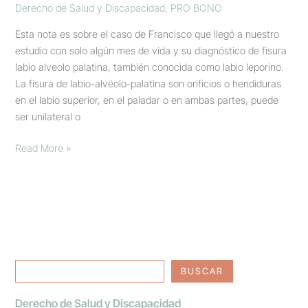
Derecho de Salud y Discapacidad
,
PRO BONO
Esta nota es sobre el caso de Francisco que llegó a nuestro
estudio con solo algún mes de vida y su diagnóstico de fisura
labio alveolo palatina, también conocida como labio leporino.
La fisura de labio-alvéolo-palatina son orificios o hendiduras
en el labio superior, en el paladar o en ambas partes, puede
ser unilateral o
Read More »
BUSCAR
Derecho de Salud y Discapacidad