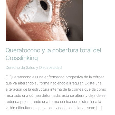
Crosslinking
Queratocono y la cobertura total del
Crosslinking
Derecho de Salud y Discapacidad
El Queratocono es una enfermedad progresiva de la córnea
que va alterando su forma haciéndola irregular. Existe una
alteración de la estructura interna de la córnea que da como
resultado una córnea deformada, esta se altera y deja de ser
redonda presentando una forma cónica que distorsiona la
visión dificultando que las actividades cotidianas sean […]